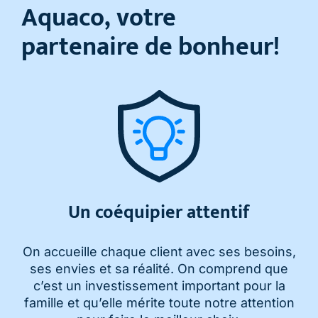
Aquaco, votre
partenaire de bonheur!
Un coéquipier attentif
On accueille chaque client avec ses besoins,
ses envies et sa réalité. On comprend que
c’est un investissement important pour la
famille et qu’elle mérite toute notre attention