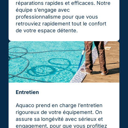
réparations rapides et efficaces. Notre
équipe s’engage avec
professionnalisme pour que vous
retrouviez rapidement tout le confort
de votre espace détente.
Entretien
Aquaco prend en charge l’entretien
rigoureux de votre équipement. On
assure sa longévité avec sérieux et
engagement, pour que vous profitiez