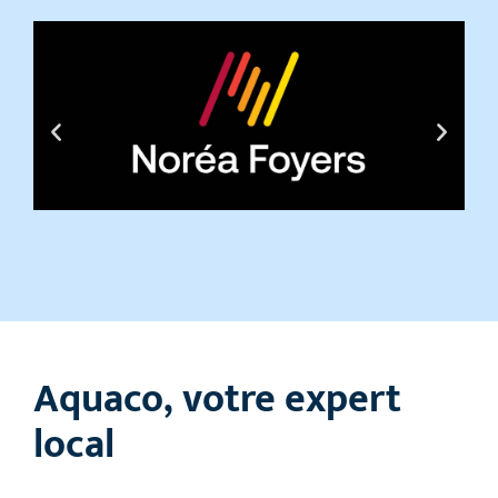
Aquaco, votre expert
local