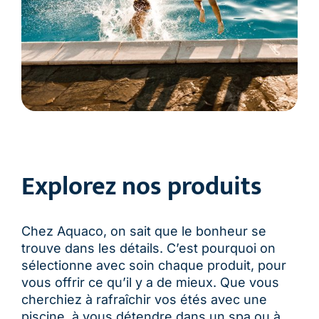
Explorez nos produits
Chez Aquaco, on sait que le bonheur se
trouve dans les détails. C’est pourquoi on
sélectionne avec soin chaque produit, pour
vous offrir ce qu’il y a de mieux. Que vous
cherchiez à rafraîchir vos étés avec une
piscine, à vous détendre dans un spa ou à