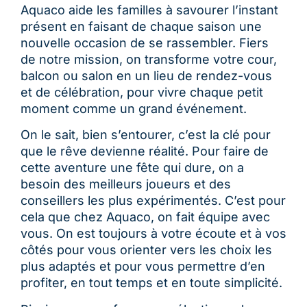
Aquaco aide les familles à savourer l’instant
présent en faisant de chaque saison une
nouvelle occasion de se rassembler. Fiers
de notre mission, on transforme votre cour,
balcon ou salon en un lieu de rendez-vous
et de célébration, pour vivre chaque petit
moment comme un grand événement.
On le sait, bien s’entourer, c’est la clé pour
que le rêve devienne réalité. Pour faire de
cette aventure une fête qui dure, on a
besoin des meilleurs joueurs et des
conseillers les plus expérimentés. C’est pour
cela que chez Aquaco, on fait équipe avec
vous. On est toujours à votre écoute et à vos
côtés pour vous orienter vers les choix les
plus adaptés et pour vous permettre d’en
profiter, en tout temps et en toute simplicité.