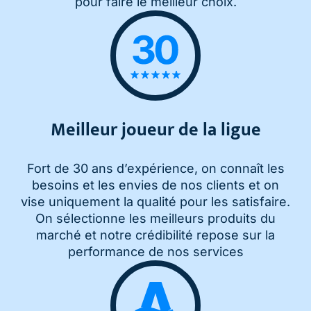
pour faire le meilleur choix.
Meilleur joueur de la ligue
Fort de 30 ans d’expérience, on connaît les
besoins et les envies de nos clients et on
vise uniquement la qualité pour les satisfaire.
On sélectionne les meilleurs produits du
marché et notre crédibilité repose sur la
performance de nos services