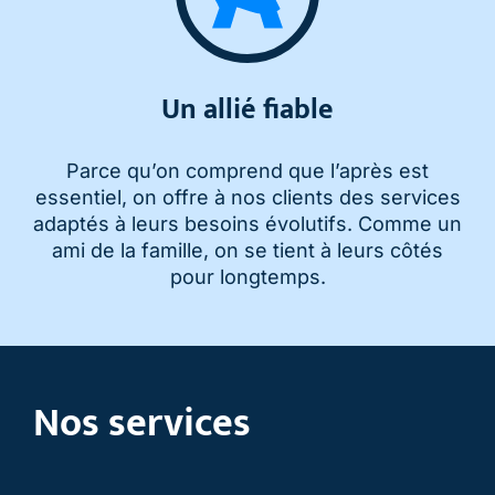
Un allié fiable
Parce qu’on comprend que l’après est
essentiel, on offre à nos clients des services
adaptés à leurs besoins évolutifs. Comme un
ami de la famille, on se tient à leurs côtés
pour longtemps.
Nos services