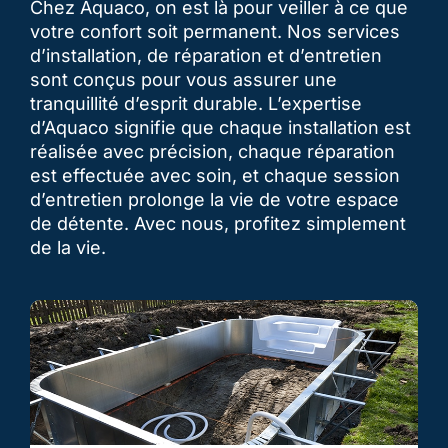
Chez Aquaco, on est là pour veiller à ce que
votre confort soit permanent. Nos services
d’installation, de réparation et d’entretien
sont conçus pour vous assurer une
tranquillité d’esprit durable. L’expertise
d’Aquaco signifie que chaque installation est
réalisée avec précision, chaque réparation
est effectuée avec soin, et chaque session
d’entretien prolonge la vie de votre espace
de détente. Avec nous, profitez simplement
de la vie.