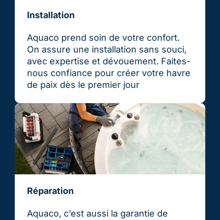
Installation
Aquaco prend soin de votre confort.
On assure une installation sans souci,
avec expertise et dévouement. Faites-
nous confiance pour créer votre havre
de paix dès le premier jour
Réparation
Aquaco, c’est aussi la garantie de