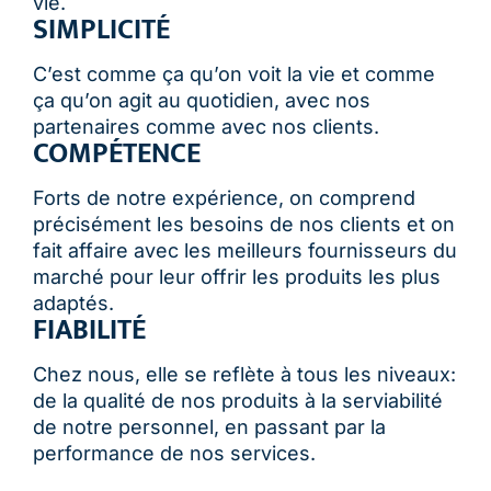
vie.
SIMPLICITÉ
C’est comme ça qu’on voit la vie et comme
ça qu’on agit au quotidien, avec nos
partenaires comme avec nos clients.
COMPÉTENCE
Forts de notre expérience, on comprend
précisément les besoins de nos clients et on
fait affaire avec les meilleurs fournisseurs du
marché pour leur offrir les produits les plus
adaptés.
FIABILITÉ
Chez nous, elle se reflète à tous les niveaux:
de la qualité de nos produits à la serviabilité
de notre personnel, en passant par la
performance de nos services.