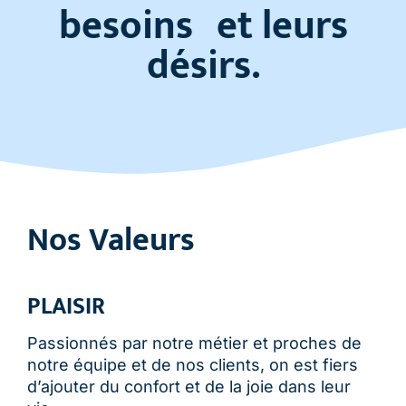
besoins et leurs
désirs.
Nos Valeurs
PLAISIR
Passionnés par notre métier et proches de
notre équipe et de nos clients, on est fiers
d’ajouter du confort et de la joie dans leur