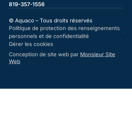
819-357-1556
© Aquaco – Tous droits réservés
Politique de protection des renseignements
personnels et de confidentialité
Gérer les cookies
Conception de site web par
Monsieur Site
Web