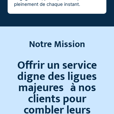
pleinement de chaque instant.
Notre Mission
Offrir un service
digne des ligues
majeures à nos
clients pour
combler leurs