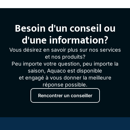
Besoin d'un conseil ou
d'une information?
Vous désirez en savoir plus sur nos services
et nos produits?
Peu importe votre question, peu importe la
saison, Aquaco est disponible
et engagé à vous donner la meilleure
réponse possible.
Rencontrer un conseiller