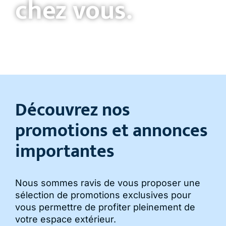
chez vous.
Découvrez nos
promotions et annonces
importantes
Nous sommes ravis de vous proposer une
sélection de promotions exclusives pour
vous permettre de profiter pleinement de
votre espace extérieur.