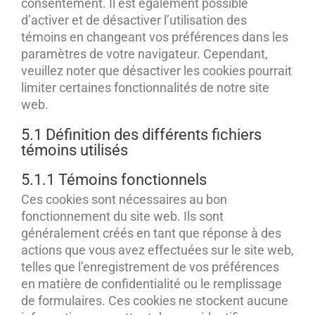
consentement. Il est également possible
d’activer et de désactiver l’utilisation des
témoins en changeant vos préférences dans les
paramètres de votre navigateur. Cependant,
veuillez noter que désactiver les cookies pourrait
limiter certaines fonctionnalités de notre site
web.
5.1 Définition des différents fichiers
témoins utilisés
5.1.1 Témoins fonctionnels
Ces cookies sont nécessaires au bon
fonctionnement du site web. Ils sont
généralement créés en tant que réponse à des
actions que vous avez effectuées sur le site web,
telles que l’enregistrement de vos préférences
en matière de confidentialité ou le remplissage
de formulaires. Ces cookies ne stockent aucune