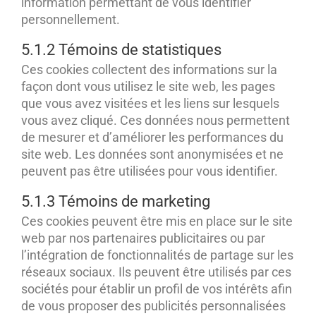
information permettant de vous identifier
personnellement.
5.1.2 Témoins de statistiques
Ces cookies collectent des informations sur la
façon dont vous utilisez le site web, les pages
que vous avez visitées et les liens sur lesquels
vous avez cliqué. Ces données nous permettent
de mesurer et d’améliorer les performances du
site web. Les données sont anonymisées et ne
peuvent pas être utilisées pour vous identifier.
5.1.3 Témoins de marketing
Ces cookies peuvent être mis en place sur le site
web par nos partenaires publicitaires ou par
l’intégration de fonctionnalités de partage sur les
réseaux sociaux. Ils peuvent être utilisés par ces
sociétés pour établir un profil de vos intérêts afin
de vous proposer des publicités personnalisées