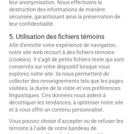
leur anonymisation. Nous effectuons la
destruction des informations de manière
sécurisée, garantissant ainsi la préservation de
leur confidentialité.
5. Utilisation des fichiers témoins
Afin d’enrichir votre expérience de navigation,
notre site web recourt à des fichiers témoins
(cookies). Il s’agit de petits fichiers texte qui sont
conservés sur votre dispositif lorsque vous
explorez notre site. Ils nous permettent de
collecter des renseignements tels que les pages
visitées, la durée de la visite et vos préférences
linguistiques. Ces données nous aident à
décortiquer les tendances, à optimiser notre site
et à vous offrir un contenu personnalisé.
Vous pouvez choisir d’accepter ou de refuser les
témoins à l’aide de notre bandeau de