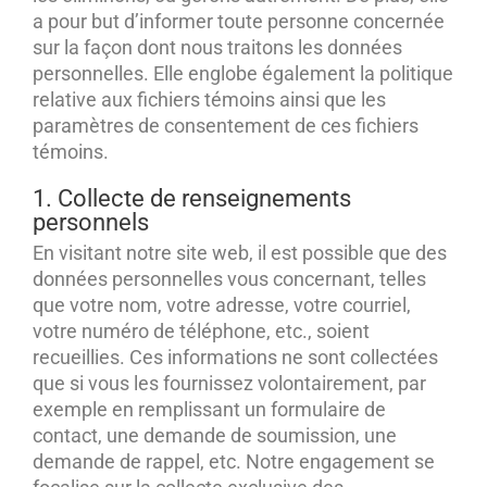
a pour but d’informer toute personne concernée
sur la façon dont nous traitons les données
personnelles. Elle englobe également la politique
relative aux fichiers témoins ainsi que les
paramètres de consentement de ces fichiers
témoins.
1. Collecte de renseignements
personnels
En visitant notre site web, il est possible que des
données personnelles vous concernant, telles
que votre nom, votre adresse, votre courriel,
votre numéro de téléphone, etc., soient
recueillies. Ces informations ne sont collectées
que si vous les fournissez volontairement, par
exemple en remplissant un formulaire de
contact, une demande de soumission, une
demande de rappel, etc. Notre engagement se