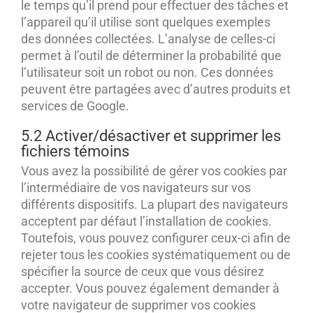
le temps qu’il prend pour effectuer des tâches et
l’appareil qu’il utilise sont quelques exemples
des données collectées. L’analyse de celles-ci
permet à l’outil de déterminer la probabilité que
l’utilisateur soit un robot ou non. Ces données
peuvent être partagées avec d’autres produits et
services de Google.
5.2 Activer/désactiver et supprimer les
fichiers témoins
Vous avez la possibilité de gérer vos cookies par
l’intermédiaire de vos navigateurs sur vos
différents dispositifs. La plupart des navigateurs
acceptent par défaut l’installation de cookies.
Toutefois, vous pouvez configurer ceux-ci afin de
rejeter tous les cookies systématiquement ou de
spécifier la source de ceux que vous désirez
accepter. Vous pouvez également demander à
votre navigateur de supprimer vos cookies