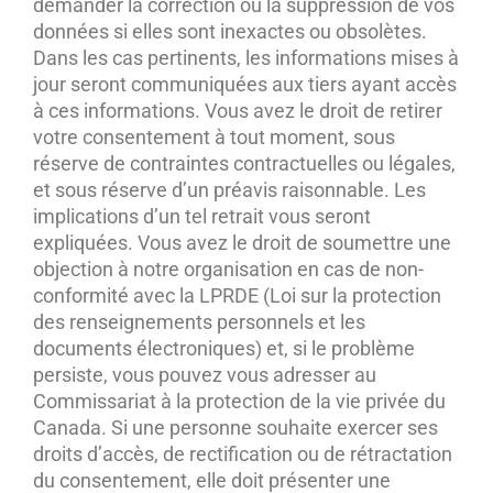
demander la correction ou la suppression de vos
données si elles sont inexactes ou obsolètes.
Dans les cas pertinents, les informations mises à
jour seront communiquées aux tiers ayant accès
à ces informations. Vous avez le droit de retirer
votre consentement à tout moment, sous
réserve de contraintes contractuelles ou légales,
et sous réserve d’un préavis raisonnable. Les
implications d’un tel retrait vous seront
expliquées. Vous avez le droit de soumettre une
objection à notre organisation en cas de non-
conformité avec la LPRDE (Loi sur la protection
des renseignements personnels et les
documents électroniques) et, si le problème
persiste, vous pouvez vous adresser au
Commissariat à la protection de la vie privée du
Canada. Si une personne souhaite exercer ses
droits d’accès, de rectification ou de rétractation
du consentement, elle doit présenter une