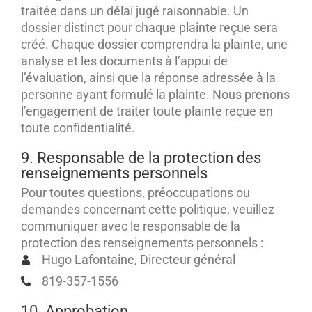
traitée dans un délai jugé raisonnable. Un
dossier distinct pour chaque plainte reçue sera
créé. Chaque dossier comprendra la plainte, une
analyse et les documents à l’appui de
l’évaluation, ainsi que la réponse adressée à la
personne ayant formulé la plainte. Nous prenons
l’engagement de traiter toute plainte reçue en
toute confidentialité.
9. Responsable de la protection des
renseignements personnels
Pour toutes questions, préoccupations ou
demandes concernant cette politique, veuillez
communiquer avec le responsable de la
protection des renseignements personnels :
Hugo Lafontaine, Directeur général
819-357-1556
10. Approbation