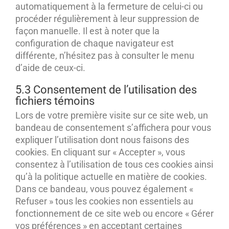
automatiquement à la fermeture de celui-ci ou
procéder régulièrement à leur suppression de
façon manuelle. Il est à noter que la
configuration de chaque navigateur est
différente, n’hésitez pas à consulter le menu
d’aide de ceux-ci.
5.3 Consentement de l’utilisation des
fichiers témoins
Lors de votre première visite sur ce site web, un
bandeau de consentement s’affichera pour vous
expliquer l’utilisation dont nous faisons des
cookies. En cliquant sur « Accepter », vous
consentez à l’utilisation de tous ces cookies ainsi
qu’à la politique actuelle en matière de cookies.
Dans ce bandeau, vous pouvez également «
Refuser » tous les cookies non essentiels au
fonctionnement de ce site web ou encore « Gérer
vos préférences » en acceptant certaines