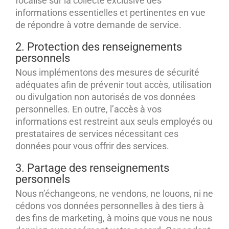
focalise sur la collecte exclusive des
informations essentielles et pertinentes en vue
de répondre à votre demande de service.
2. Protection des renseignements
personnels
Nous implémentons des mesures de sécurité
adéquates afin de prévenir tout accès, utilisation
ou divulgation non autorisés de vos données
personnelles. En outre, l’accès à vos
informations est restreint aux seuls employés ou
prestataires de services nécessitant ces
données pour vous offrir des services.
3. Partage des renseignements
personnels
Nous n’échangeons, ne vendons, ne louons, ni ne
cédons vos données personnelles à des tiers à
des fins de marketing, à moins que vous ne nous