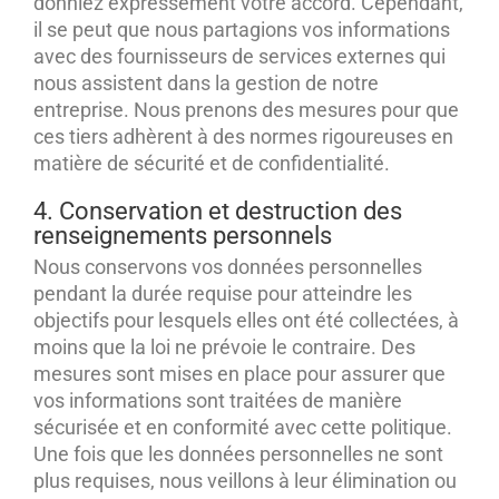
donniez expressément votre accord. Cependant,
il se peut que nous partagions vos informations
avec des fournisseurs de services externes qui
nous assistent dans la gestion de notre
entreprise. Nous prenons des mesures pour que
ces tiers adhèrent à des normes rigoureuses en
matière de sécurité et de confidentialité.
4. Conservation et destruction des
renseignements personnels
Nous conservons vos données personnelles
pendant la durée requise pour atteindre les
objectifs pour lesquels elles ont été collectées, à
moins que la loi ne prévoie le contraire. Des
mesures sont mises en place pour assurer que
vos informations sont traitées de manière
sécurisée et en conformité avec cette politique.
Une fois que les données personnelles ne sont
plus requises, nous veillons à leur élimination ou