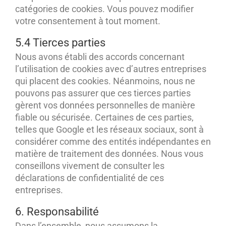
catégories de cookies. Vous pouvez modifier
votre consentement à tout moment.
5.4 Tierces parties
Nous avons établi des accords concernant
l’utilisation de cookies avec d’autres entreprises
qui placent des cookies. Néanmoins, nous ne
pouvons pas assurer que ces tierces parties
gèrent vos données personnelles de manière
fiable ou sécurisée. Certaines de ces parties,
telles que Google et les réseaux sociaux, sont à
considérer comme des entités indépendantes en
matière de traitement des données. Nous vous
conseillons vivement de consulter les
déclarations de confidentialité de ces
entreprises.
6. Responsabilité
Dans l’ensemble, nous assumons la