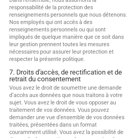
responsabilité de la protection des
renseignements personnels que nous détenons.
Nos employés qui ont accès à des
renseignements personnels ou qui sont
impliqués de quelque manière que ce soit dans
leur gestion prennent toutes les mesures
nécessaires pour assurer leur protection et
respecter la présente politique.
7. Droits d’accès, de rectification et de
retrait du consentement
Vous avez le droit de soumettre une demande
d’accès aux données que nous traitons à votre
sujet. Vous avez le droit de vous opposer au
traitement de vos données. Vous pouvez
demander une vue d’ensemble de vos données
traitées, présentées dans un format
couramment utilisé. Vous avez la possibilité de