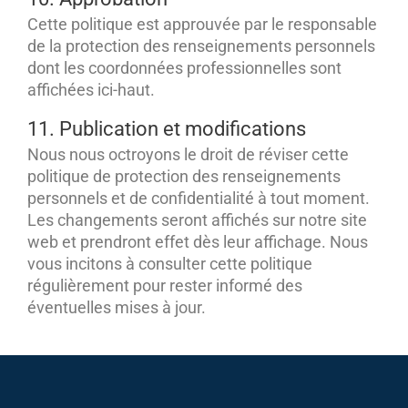
Cette politique est approuvée par le responsable
de la protection des renseignements personnels
dont les coordonnées professionnelles sont
affichées ici-haut.
11. Publication et modifications
Nous nous octroyons le droit de réviser cette
politique de protection des renseignements
personnels et de confidentialité à tout moment.
Les changements seront affichés sur notre site
web et prendront effet dès leur affichage. Nous
vous incitons à consulter cette politique
régulièrement pour rester informé des
éventuelles mises à jour.