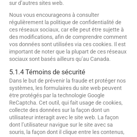
sur d’autres sites web.
Nous vous encourageons à consulter
régulièrement la politique de confidentialité de
ces réseaux sociaux, car elle peut être sujette à
des modifications, afin de comprendre comment
vos données sont utilisées via ces cookies. Il est
important de noter que la plupart de ces réseaux
sociaux sont basés ailleurs qu’au Canada.
5.1.4 Témoins de sécurité
Dans le but de prévenir la fraude et protéger nos
systèmes, les formulaires du site web peuvent
être protégés par la technologie Google
ReCaptcha. Cet outil, qui fait usage de cookies,
collecte des données sur la façon dont un
utilisateur interagit avec le site web. La façon
dont l’utilisateur navigue sur le site avec sa
souris, la façon dont il clique entre les contenus,