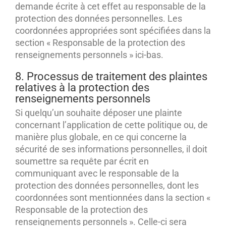
demande écrite à cet effet au responsable de la
protection des données personnelles. Les
coordonnées appropriées sont spécifiées dans la
section « Responsable de la protection des
renseignements personnels » ici-bas.
8. Processus de traitement des plaintes
relatives à la protection des
renseignements personnels
Si quelqu’un souhaite déposer une plainte
concernant l’application de cette politique ou, de
manière plus globale, en ce qui concerne la
sécurité de ses informations personnelles, il doit
soumettre sa requête par écrit en
communiquant avec le responsable de la
protection des données personnelles, dont les
coordonnées sont mentionnées dans la section «
Responsable de la protection des
renseignements personnels ». Celle-ci sera